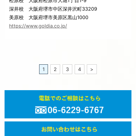
松原校 大阪府松原市大堀1丁目1-9
深井校 大阪府堺市中区深井沢町33209
美原校 大阪府堺市美原区黒山1000
https://www.goldia.co.jp/
1
2
3
4
>