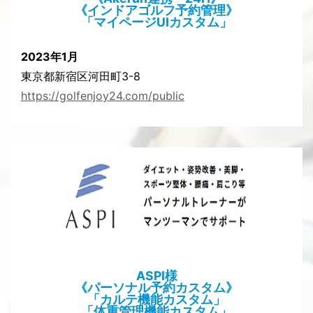
《インドアゴルフ予約管理》
「マイページUIカスタム」
2023年1月
東京都新宿区河田町3-8
https://golfenjoy24.com/public
ASPI様
《パーソナル予約カスタム》
「カルテ機能カスタム」
「体重管理機能カスタム」